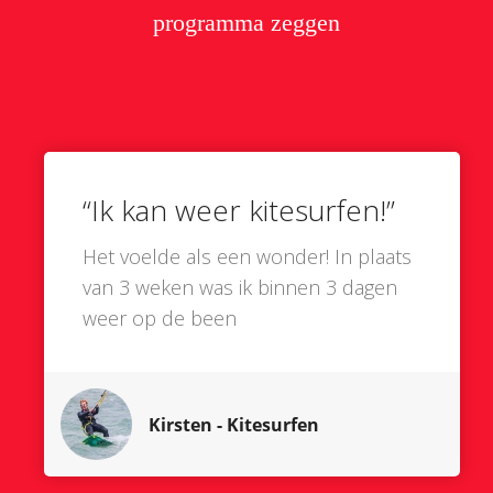
programma zeggen
“Ik kan weer kitesurfen!”
Het voelde als een wonder! In plaats
van 3 weken was ik binnen 3 dagen
weer op de been
Kirsten - Kitesurfen