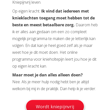
Kniepijnvrij leven.
Op eigen kracht.
Ik vind dat iedereen met
knieklachten toegang moet hebben tot de
beste en meest betaalbare zorg.
Daarom heb
ik er alles aan gedaan om een zo compleet
mogelijk programma te maken die je letterlijk kan
volgen. En dat kan je heel goed zelf als je maar
weet hoe je dit moet doen. Het online
programma voor knieholtepijn leert jou hoe je dit
op eigen kracht kan.
Maar moet je dan alles alleen doen?
Nee. Als je meer hulp nodig hebt ben je altijd
welkom bij mij in de praktijk. Dan help ik je verder.
Wordt kniepijnvrij