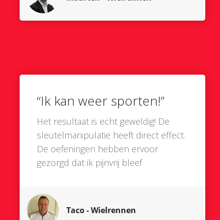
“Ik kan weer sporten!”
Het resultaat is echt geweldig! De
sleutelmanipulatie heeft direct effect.
De oefeningen hebben ervoor
gezorgd dat ik pijnvrij bleef
Taco
- Wielrennen