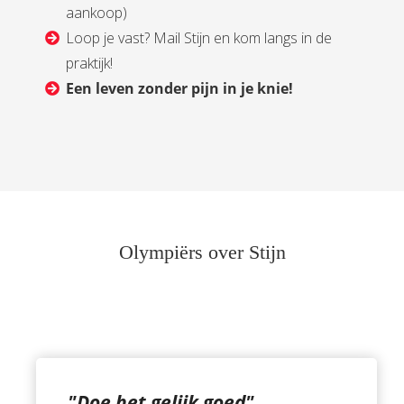
aankoop)
Loop je vast? Mail Stijn en kom langs in de
praktijk!
Een leven zonder pijn in je knie!
Olympiërs over Stijn
"Doe het gelijk goed"