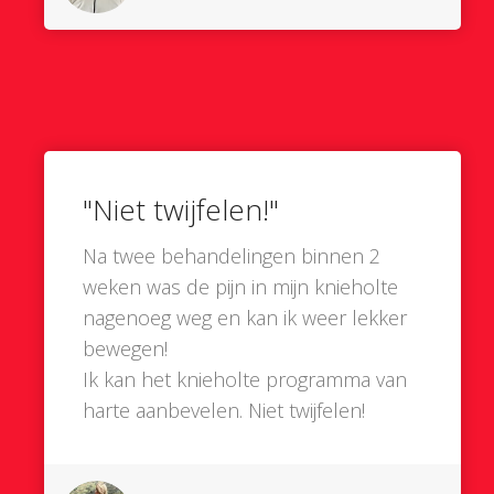
"Niet twijfelen!"
Na twee behandelingen binnen 2
weken was de pijn in mijn knieholte
nagenoeg weg en kan ik weer lekker
bewegen!
Ik kan het knieholte programma van
harte aanbevelen. Niet twijfelen!