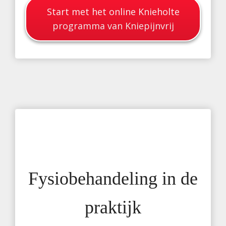
Start met het online Knieholte
programma van Kniepijnvrij
Fysiobehandeling in de
praktijk