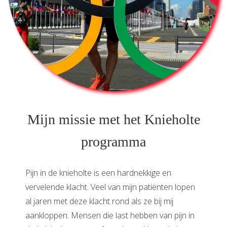
Mijn missie met het Knieholte
programma
Pijn in de knieholte is een hardnekkige en
vervelende klacht. Veel van mijn patiënten lopen
al jaren met deze klacht rond als ze bij mij
aankloppen. Mensen die last hebben van pijn in