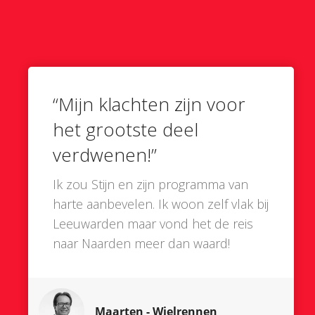
“Mijn klachten zijn voor
het grootste deel
verdwenen!”
Ik zou Stijn en zijn programma van
harte aanbevelen. Ik woon zelf vlak bij
Leeuwarden maar vond het de reis
naar Naarden meer dan waard!
Maarten - Wielrennen