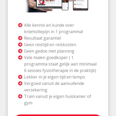
Alle kennis en kunde over
knieholtepijn in 1 programma!
Resultaat garantie!
Geen reistijd en reiskosten
Geen gedoe met planning
Vele malen goedkoper ( 1
programma staat gelijk aan minimaal
6 sessies fysiotherapie in de praktijk)
Lekker in je eigen tijd en tempo
Vergoed vanuit de aanvullende
verzekering
Train vanuit je eigen huiskamer of
gym