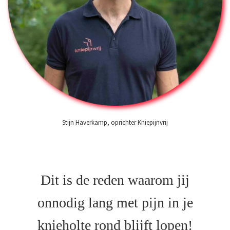
Stijn Haverkamp, oprichter Kniepijnvrij
Dit is de reden waarom jij
onnodig lang met pijn in je
knieholte rond blijft lopen!