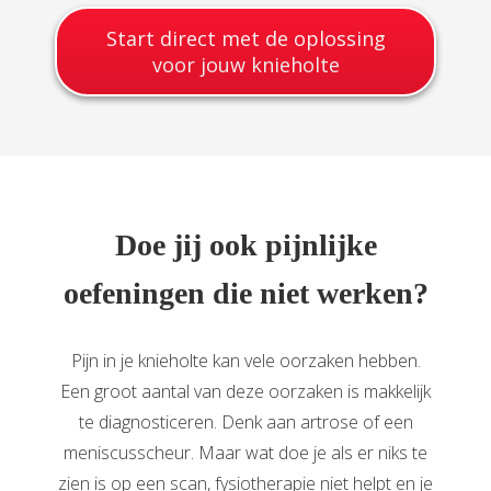
Start direct met de oplossing
voor jouw knieholte
Doe jij ook pijnlijke
oefeningen die niet werken?
Pijn in je knieholte kan vele oorzaken hebben.
Een groot aantal van deze oorzaken is makkelijk
te diagnosticeren. Denk aan artrose of een
meniscusscheur. Maar wat doe je als er niks te
zien is op een scan, fysiotherapie niet helpt en je