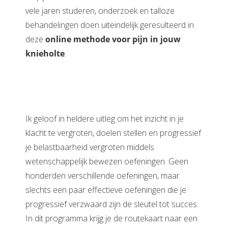
vele jaren studeren, onderzoek en talloze
behandelingen doen uiteindelijk geresulteerd in
deze
online methode voor pijn in jouw
knieholte
.
Ik geloof in heldere uitleg om het inzicht in je
klacht te vergroten, doelen stellen en progressief
je belastbaarheid vergroten middels
wetenschappelijk bewezen oefeningen. Geen
honderden verschillende oefeningen, maar
slechts een paar effectieve oefeningen die je
progressief verzwaard zijn de sleutel tot succes.
In dit programma krijg je de routekaart naar een