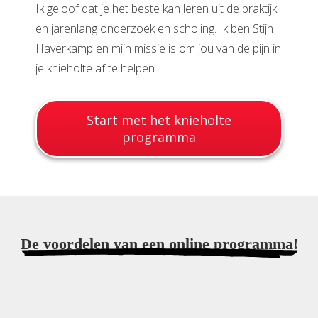
Ik geloof dat je het beste kan leren uit de praktijk
en jarenlang onderzoek en scholing. Ik ben Stijn
Haverkamp en mijn missie is om jou van de pijn in
je knieholte af te helpen
Start met het knieholte
programma
De voordelen van een online programma!