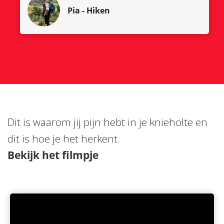
Pia
- Hiken
Dit is waarom jij pijn hebt in je knieholte en
dit is hoe je het herkent.
Bekijk het filmpje