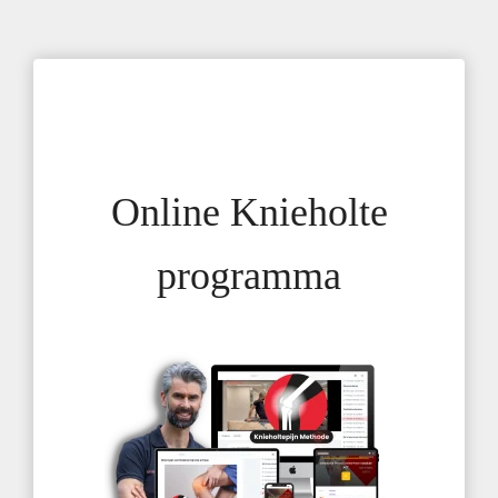
Online Knieholte
programma