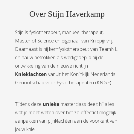
Over Stijn Haverkamp
Stijn is fysiotherapeut, manueel therapeut,
Master of Science en eigenaar van Kniepijnvrij.
Daarnaast is hij kernfysiotherapeut van TeamNL
en nauw betrokken als werkgroeplid bij de
ontwikkeling van de nieuwe richtlijn
Knieklachten
vanuit het Koninklijk Nederlands
Genootschap voor Fysiotherapeuten (KNGF).
Tijdens deze
unieke
masterclass deelt hij alles
wat je moet weten over het zo effectief mogelijk
aanpakken van pijnklachten aan de voorkant van
jouw knie