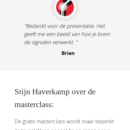
"Bedankt voor de presentatie. Het
geeft me een beeld van hoe je brein
de signalen verwerkt. "
Brian
Stijn Haverkamp over de
masterclass:
De gratis masterclass wordt maar beperkt