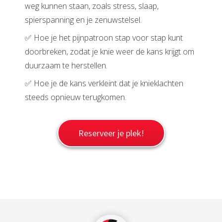
weg kunnen staan, zoals stress, slaap,
spierspanning en je zenuwstelsel.
✅ Hoe je het pijnpatroon stap voor stap kunt
doorbreken, zodat je knie weer de kans krijgt om
duurzaam te herstellen.
✅ Hoe je de kans verkleint dat je knieklachten
steeds opnieuw terugkomen.
Reserveer je plek!