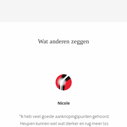
Wat anderen zeggen
Nicole
“Ik heb veel goede aanknopingspunten gehoord.
Heupen kunnen wel wat sterker en rug meer los