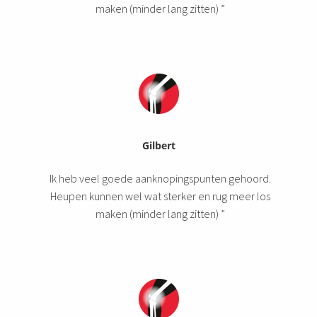
maken (minder lang zitten) ”
Gilbert
Ik heb veel goede aanknopingspunten gehoord.
Heupen kunnen wel wat sterker en rug meer los
maken (minder lang zitten) ”