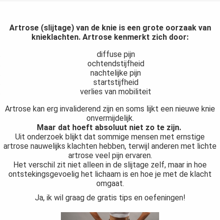
Artrose (slijtage) van de knie is een grote oorzaak van
knieklachten. Artrose kenmerkt zich door:
diffuse pijn
ochtendstijfheid
nachtelijke pijn
startstijfheid
verlies van mobiliteit
Artrose kan erg invaliderend zijn en soms lijkt een nieuwe knie
onvermijdelijk.
Maar dat hoeft absoluut niet zo te zijn.
Uit onderzoek blijkt dat sommige mensen met ernstige
artrose nauwelijks klachten hebben, terwijl anderen met lichte
artrose veel pijn ervaren.
Het verschil zit niet alleen in de slijtage zelf, maar in hoe
ontstekingsgevoelig het lichaam is en hoe je met de klacht
omgaat.
Ja, ik wil graag de gratis tips en oefeningen!