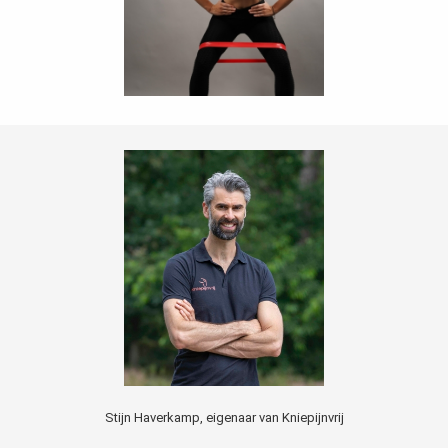
Stijn Haverkamp, eigenaar van Kniepijnvrij