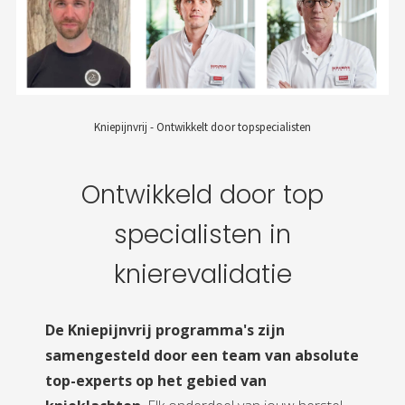
Kniepijnvrij - Ontwikkelt door topspecialisten
Ontwikkeld door top
specialisten in
knierevalidatie
De Kniepijnvrij programma's zijn
samengesteld door een team van absolute
top-experts op het gebied van