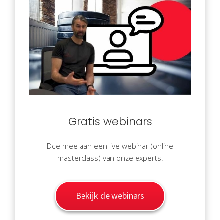
Gratis webinars
Doe mee aan een live webinar (online
masterclass) van onze experts!
Bekijk de webinars