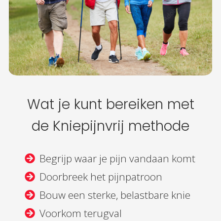
Wat je kunt bereiken met
de Kniepijnvrij methode
Begrijp waar je pijn vandaan komt
Doorbreek het pijnpatroon
Bouw een sterke, belastbare knie
Voorkom terugval