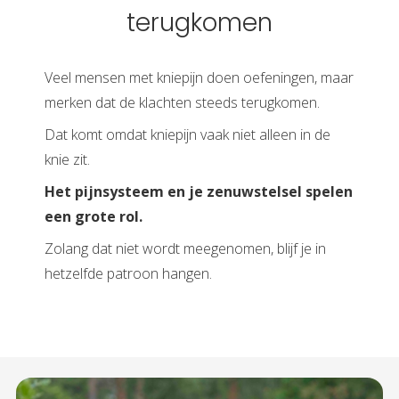
terugkomen
Veel mensen met kniepijn doen oefeningen, maar
merken dat de klachten steeds terugkomen.
Dat komt omdat kniepijn vaak niet alleen in de
knie zit.
Het pijnsysteem en je zenuwstelsel spelen
een grote rol.
Zolang dat niet wordt meegenomen, blijf je in
hetzelfde patroon hangen.