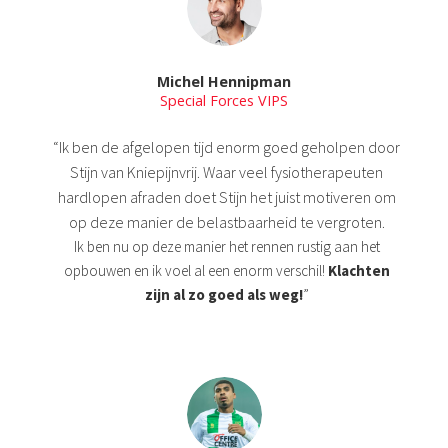
Michel Hennipman
Special Forces VIPS
“Ik ben de afgelopen tijd enorm goed geholpen door
Stijn van Kniepijnvrij. Waar veel fysiotherapeuten
hardlopen afraden doet Stijn het juist motiveren om
op deze manier de belastbaarheid te vergroten.
Ik ben nu op deze manier het rennen rustig aan het
opbouwen en ik voel al een enorm verschil!
Klachten
zijn al zo goed als weg
!
”