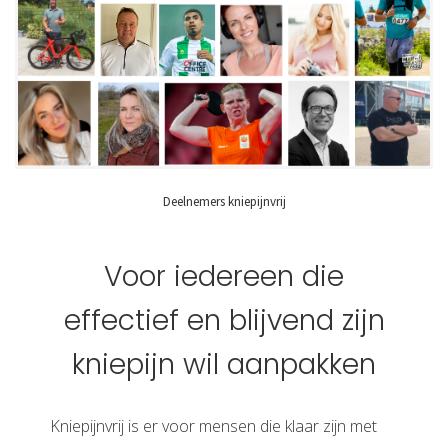
Deelnemers kniepijnvrij
Voor iedereen die
effectief en blijvend zijn
kniepijn wil aanpakken
Kniepijnvrij is er voor mensen die klaar zijn met