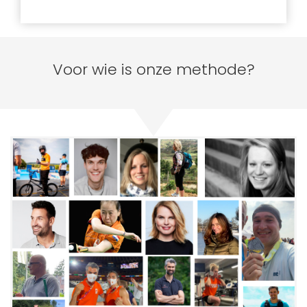
Voor wie is onze methode?