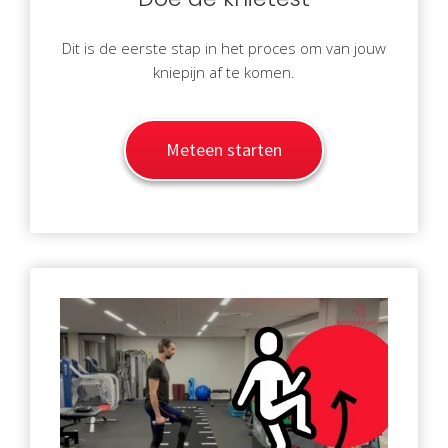
Dit is de eerste stap in het proces om van jouw
kniepijn af te komen.
Meteen starten