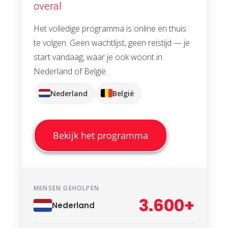
overal
Het volledige programma is online en thuis
te volgen. Geen wachtlijst, geen reistijd — je
start vandaag, waar je ook woont in
Nederland of België.
Nederland
België
Bekijk het programma
MENSEN GEHOLPEN
3.600+
Nederland