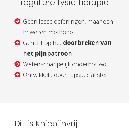
reguliere fysiotherapie
Geen losse oefeningen, maar een
bewezen methode
Gericht op het
doorbreken van
het pijnpatroon
Wetenschappelijk onderbouwd
Ontwikkeld door topspecialisten
Dit is Kniepijnvrij