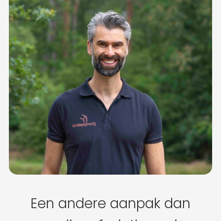
Een andere aanpak dan