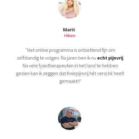
Marit
Hiken
"Het online programma is ontzettend fijn om
zelfstandig te volgen. Na jaren ben ik nu
echt pijnvrij
.
Na vele fysiotherapeuten in het land te hebben
gezien kan ik zeggen dat Kniepijnvrij hét verschil heeft
gemaakt!!"