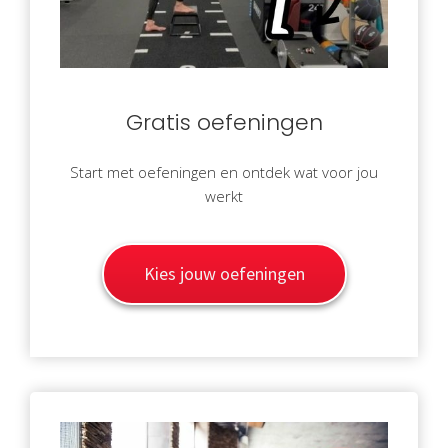
Gratis oefeningen
Start met oefeningen en ontdek wat voor jou
werkt
Kies jouw oefeningen