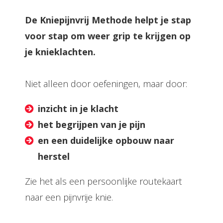
De Kniepijnvrij Methode helpt je stap
voor stap om weer grip te krijgen op
je knieklachten.
Niet alleen door oefeningen, maar door:
inzicht in je klacht
het begrijpen van je pijn
en een duidelijke opbouw naar
herstel
Zie het als een persoonlijke routekaart
naar een pijnvrije knie.