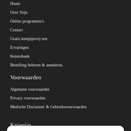
Home
Over Stijn
Online programma's
Contact
Gratis kniepijnvrij test
Ervaringen
Kennisbank
Bestelling beheren & annuleren.
Voorwaarden
Algemene voorwaarden
Privacy voorwaarden
Medische Disclaimer & Gebruiksvoorwaarden
Kniepijn