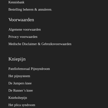
Kennisbank
Bestelling beheren & annuleren.
Voorwaarden
Algemene voorwaarden
Privacy voorwaarden
Medische Disclaimer & Gebruiksvoorwaarden
Kniepijn
Patellofemoraal Pijnsyndroom
Het pijnsysteem
De Jumpers knee
De Runner’s knee
Knieholtepijn
Het plica syndroom