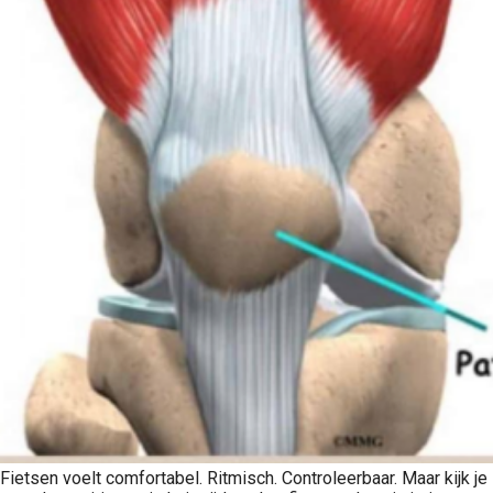
Fietsen voelt comfortabel. Ritmisch. Controleerbaar. Maar kijk je