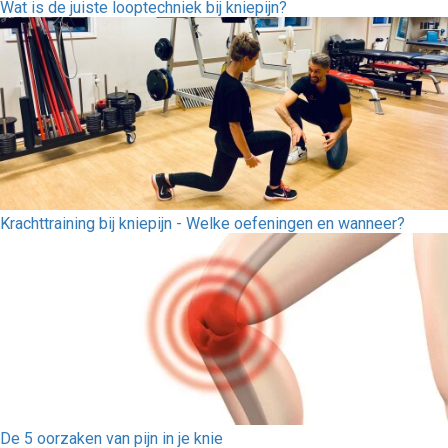
Wat is de juiste looptechniek bij kniepijn?
Krachttraining bij kniepijn - Welke oefeningen en wanneer?
De 5 oorzaken van pijn in je knie