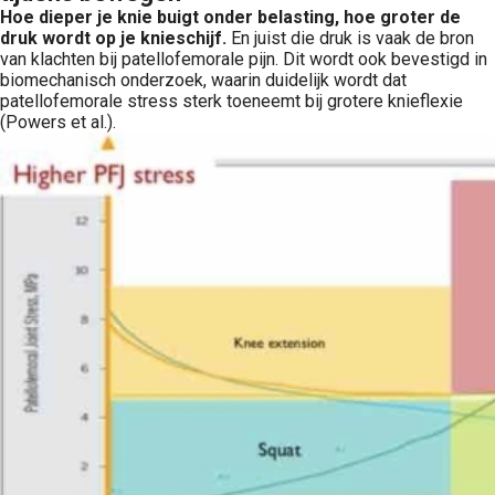
Hoe dieper je knie buigt onder belasting, hoe groter de
druk wordt op je knieschijf.
En juist die druk is vaak de bron
van klachten bij patellofemorale pijn. Dit wordt ook bevestigd in
biomechanisch onderzoek, waarin duidelijk wordt dat
patellofemorale stress sterk toeneemt bij grotere knieflexie
(Powers et al.).