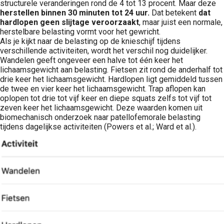
structurele veranderingen rond de 4 tot 13 procent. Maar deze
herstellen binnen 30 minuten tot 24 uur.
Dat betekent
dat
hardlopen geen slijtage veroorzaakt
, maar juist een normale,
herstelbare belasting vormt voor het gewricht.
Als je kijkt naar de belasting op de knieschijf tijdens
verschillende activiteiten, wordt het verschil nog duidelijker.
Wandelen geeft ongeveer een halve tot één keer het
lichaamsgewicht aan belasting. Fietsen zit rond de anderhalf tot
drie keer het lichaamsgewicht. Hardlopen ligt gemiddeld tussen
de twee en vier keer het lichaamsgewicht. Trap aflopen kan
oplopen tot drie tot vijf keer en diepe squats zelfs tot vijf tot
zeven keer het lichaamsgewicht. Deze waarden komen uit
biomechanisch onderzoek naar patellofemorale belasting
tijdens dagelijkse activiteiten (Powers et al.; Ward et al.).