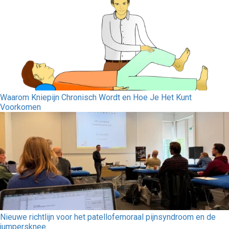
Waarom Kniepijn Chronisch Wordt en Hoe Je Het Kunt
Voorkomen
Nieuwe richtlijn voor het patellofemoraal pijnsyndroom en de
jumpersknee