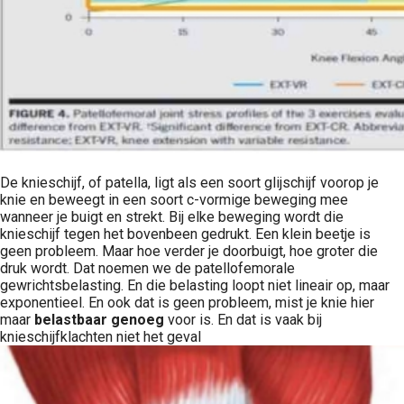
De knieschijf, of patella, ligt als een soort glijschijf voorop je
knie en beweegt in een soort c-vormige beweging mee
wanneer je buigt en strekt. Bij elke beweging wordt die
knieschijf tegen het bovenbeen gedrukt. Een klein beetje is
geen probleem. Maar hoe verder je doorbuigt, hoe groter die
druk wordt. Dat noemen we de patellofemorale
gewrichtsbelasting. En die belasting loopt niet lineair op, maar
exponentieel. En ook dat is geen probleem, mist je knie hier
maar
belastbaar genoeg
voor is. En dat is vaak bij
knieschijfklachten niet het geval