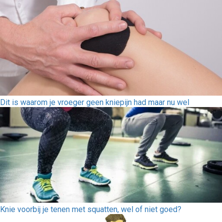
Dit is waarom je vroeger geen kniepijn had maar nu wel
Knie voorbij je tenen met squatten, wel of niet goed?