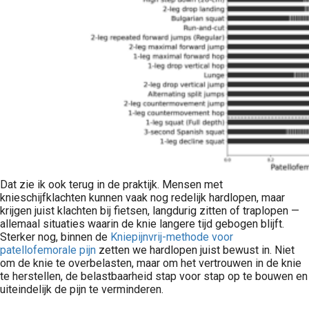
Dat zie ik ook terug in de praktijk. Mensen met
knieschijfklachten kunnen vaak nog redelijk hardlopen, maar
krijgen juist klachten bij fietsen, langdurig zitten of traplopen —
allemaal situaties waarin de knie langere tijd gebogen blijft.
Sterker nog, binnen de
Kniepijnvrij-methode voor
patellofemorale pijn
zetten we hardlopen juist bewust in. Niet
om de knie te overbelasten, maar om het vertrouwen in de knie
te herstellen, de belastbaarheid stap voor stap op te bouwen en
uiteindelijk de pijn te verminderen.