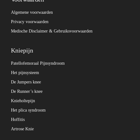
Algemene voorwaarden
Privacy voorwaarden
Medische Disclaimer & Gebruiksvoorwaarden
Kniepijn
Patellofemoraal Pijnsyndroom
Het pijnsysteem
De Jumpers knee
De Runner’s knee
Knieholtepijn
Het plica syndroom
Hoffitis
Artrose Knie