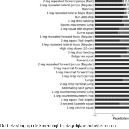
De belasting op de knieschijf bij dagelijkse activiteiten en