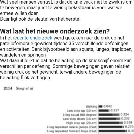
Wat veel mensen verrast, is dat de knie vaak niet te zwak is om
te bewegen, maar juist te weinig belastbaar is voor wat we
ermee willen doen.
Daar ligt ook de sleutel van het herstel.
Wat laat het nieuwe onderzoek zien?
In het
recente onderzoek
werd gekeken naar de druk op het
patellofemorale gewricht tijdens 35 verschillende oefeningen
en activiteiten. Denk bijvoorbeeld aan squats, lunges, traplopen,
wandelen en springen.
Wat daaruit blijkt is dat de belasting op de knieschijf enorm kan
verschillen per oefening. Sommige bewegingen geven relatief
weinig druk op het gewricht, terwijl andere bewegingen de
belasting flink verhogen.