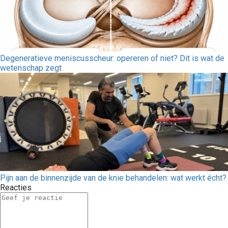
Degeneratieve meniscusscheur: opereren of niet? Dit is wat de
wetenschap zegt
Pijn aan de binnenzijde van de knie behandelen: wat werkt écht?
Reacties