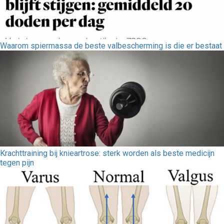
Waarom spiermassa de beste valbescherming is die er bestaat
Krachttraining bij knieartrose: sterk worden als beste medicijn
tegen pijn