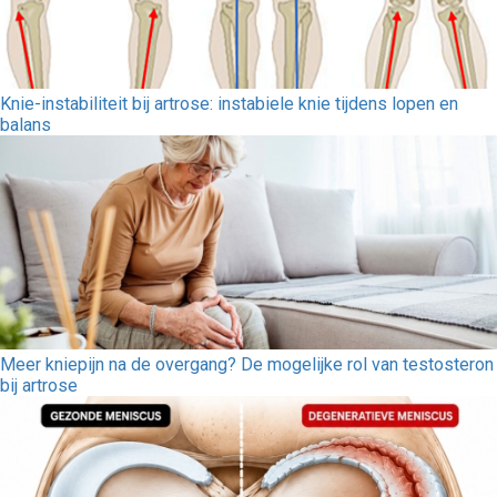
Knie-instabiliteit bij artrose: instabiele knie tijdens lopen en
balans
Meer kniepijn na de overgang? De mogelijke rol van testosteron
bij artrose