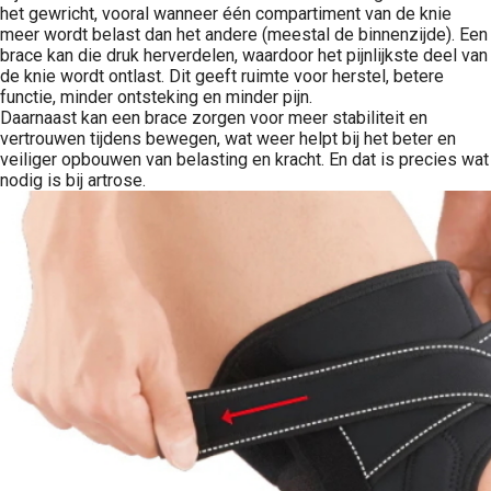
het gewricht, vooral wanneer één compartiment van de knie
meer wordt belast dan het andere (meestal de binnenzijde). Een
brace kan die druk herverdelen, waardoor het pijnlijkste deel van
de knie wordt ontlast. Dit geeft ruimte voor herstel, betere
functie, minder ontsteking en minder pijn.
Daarnaast kan een brace zorgen voor meer stabiliteit en
vertrouwen tijdens bewegen, wat weer helpt bij het beter en
veiliger opbouwen van belasting en kracht. En dat is precies wat
nodig is bij artrose.