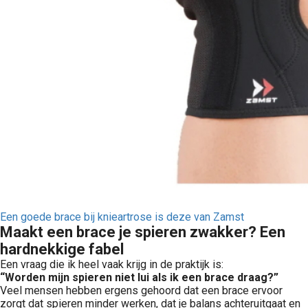
Een goede brace bij knieartrose is deze van Zamst
Maakt een brace je spieren zwakker? Een
hardnekkige fabel
Een vraag die ik heel vaak krijg in de praktijk is:
“Worden mijn spieren niet lui als ik een brace draag?”
Veel mensen hebben ergens gehoord dat een brace ervoor
zorgt dat spieren minder werken, dat je balans achteruitgaat en