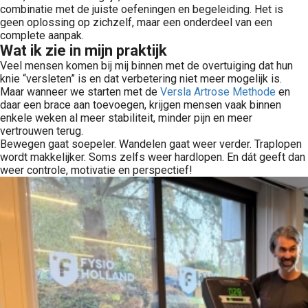
combinatie met de juiste oefeningen en begeleiding. Het is
geen oplossing op zichzelf, maar een onderdeel van een
complete aanpak.
Wat ik zie in mijn praktijk
Veel mensen komen bij mij binnen met de overtuiging dat hun
knie “versleten” is en dat verbetering niet meer mogelijk is.
Maar wanneer we starten met de
Versla Artrose Methode
en
daar een brace aan toevoegen, krijgen mensen vaak binnen
enkele weken al meer stabiliteit, minder pijn en meer
vertrouwen terug.
Bewegen gaat soepeler. Wandelen gaat weer verder. Traplopen
wordt makkelijker. Soms zelfs weer hardlopen. En dát geeft dan
weer controle, motivatie en perspectief!