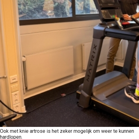
Ook met knie artrose is het zeker mogelijk om weer te kunnen
hardlopen.