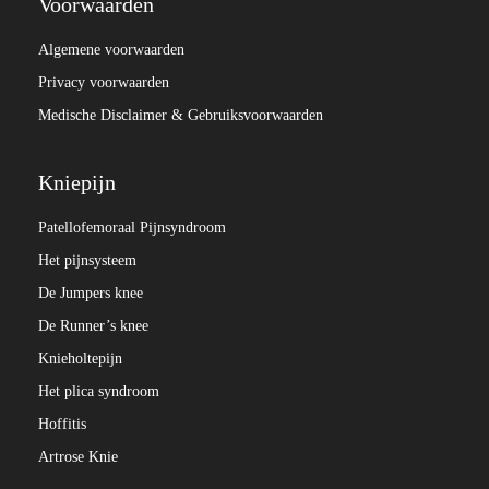
Voorwaarden
Algemene voorwaarden
Privacy voorwaarden
Medische Disclaimer & Gebruiksvoorwaarden
Kniepijn
Patellofemoraal Pijnsyndroom
Het pijnsysteem
De Jumpers knee
De Runner’s knee
Knieholtepijn
Het plica syndroom
Hoffitis
Artrose Knie