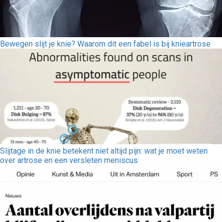
Bewegen slijt je knie? Waarom dit een fabel is bij knieartrose
Slijtage in de knie betekent niet altijd pijn: wat je moet weten
over artrose en een versleten meniscus