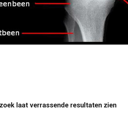
zoek laat verrassende resultaten zien