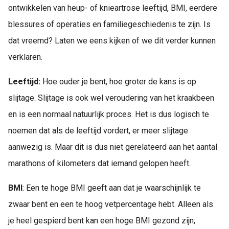
ontwikkelen van heup- of knieartrose leeftijd, BMI, eerdere
blessures of operaties en familiegeschiedenis te zijn. Is
dat vreemd? Laten we eens kijken of we dit verder kunnen
verklaren.
Leeftijd:
Hoe ouder je bent, hoe groter de kans is op
slijtage. Slijtage is ook wel veroudering van het kraakbeen
en is een normaal natuurlijk proces. Het is dus logisch te
noemen dat als de leeftijd vordert, er meer slijtage
aanwezig is. Maar dit is dus niet gerelateerd aan het aantal
marathons of kilometers dat iemand gelopen heeft.
BMI
: Een te hoge BMI geeft aan dat je waarschijnlijk te
zwaar bent en een te hoog vetpercentage hebt. Alleen als
je heel gespierd bent kan een hoge BMI gezond zijn;