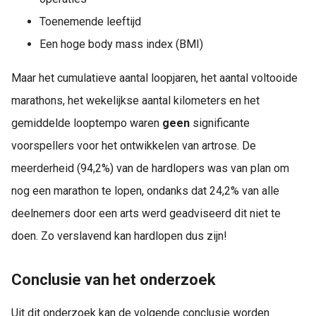
Toenemende leeftijd
Een hoge body mass index (BMI)
Maar het cumulatieve aantal loopjaren, het aantal voltooide
marathons, het wekelijkse aantal kilometers en het
gemiddelde looptempo waren
geen
significante
voorspellers voor het ontwikkelen van artrose. De
meerderheid (94,2%) van de hardlopers was van plan om
nog een marathon te lopen, ondanks dat 24,2% van alle
deelnemers door een arts werd geadviseerd dit niet te
doen. Zo verslavend kan hardlopen dus zijn!
Conclusie van het onderzoek
Uit dit onderzoek kan de volgende conclusie worden