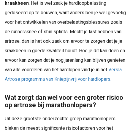
kraakbeen
. Het is wel zaak je hardloopbelasting
gedoseerd op te bouwen, want anders ben je wel gevoelig
voor het ontwikkelen van overbelastingsblessures zoals
de runnersknee of shin splints. Mocht je last hebben van
artrose, dan is het ook zaak om ervoor te zorgen dat je je
kraakbeen in goede kwaliteit houdt. Hoe je dit kan doen en
ervoor kan zorgen dat je nog jarenlang kan blijven genieten
van alle voordelen van het hardlopen vind je in het
Versla
Artrose programma van Kniepijnvrij voor hardlopers.
Wat zorgt dan wel voor een groter risico
op artrose bij marathonlopers?
Uit deze grootste onderzochte groep marathonlopers
bleken de meest significante risicofactoren voor het