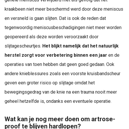
kraakbeen niet meer beschermd werd door deze meniscus
en versneld is gaan slijten. Dat is ook de reden dat
tegenwoordig meniscusbeschadigingen niet meer worden
geopereerd als deze worden veroorzaakt door
slijtagescheurtjes.
Het blijkt namelijk dat het natuurlijk
herstel zorgt voor verbetering binnen een jaar
en de
operaties van toen hebben dat geen goed gedaan. Ook
andere knieblessures zoals een voorste kruisbandscheur
geven een groter risico op slijtage omdat het
bewegingsgedrag van de knie na een trauma nooit meer
geheel hetzelfde is, ondanks een eventuele operatie.
Wat kan je nog meer doen om artrose-
proof te blijven hardlopen?