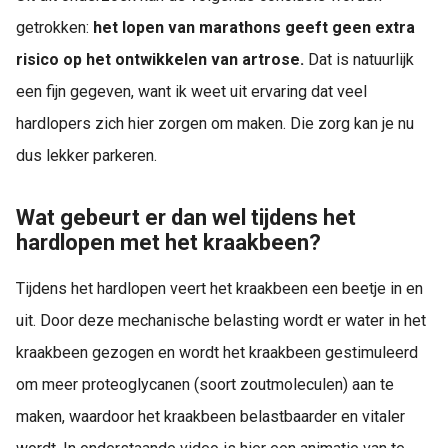
getrokken:
het lopen van marathons geeft geen extra
risico op het ontwikkelen van artrose.
Dat is natuurlijk
een fijn gegeven, want ik weet uit ervaring dat veel
hardlopers zich hier zorgen om maken. Die zorg kan je nu
dus lekker parkeren.
Wat gebeurt er dan wel tijdens het
hardlopen met het kraakbeen?
Tijdens het hardlopen veert het kraakbeen een beetje in en
uit. Door deze mechanische belasting wordt er water in het
kraakbeen gezogen en wordt het kraakbeen gestimuleerd
om meer proteoglycanen (soort zoutmoleculen) aan te
maken, waardoor het kraakbeen belastbaarder en vitaler