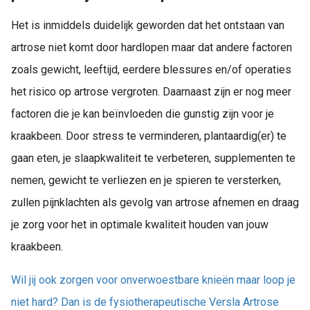
Het is inmiddels duidelijk geworden dat het ontstaan van
artrose niet komt door hardlopen maar dat andere factoren
zoals gewicht, leeftijd, eerdere blessures en/of operaties
het risico op artrose vergroten. Daarnaast zijn er nog meer
factoren die je kan beïnvloeden die gunstig zijn voor je
kraakbeen. Door stress te verminderen, plantaardig(er) te
gaan eten, je slaapkwaliteit te verbeteren, supplementen te
nemen, gewicht te verliezen en je spieren te versterken,
zullen pijnklachten als gevolg van artrose afnemen en draag
je zorg voor het in optimale kwaliteit houden van jouw
kraakbeen.
Wil jij ook zorgen voor onverwoestbare knieën maar loop je
niet hard? Dan is de fysiotherapeutische Versla Artrose