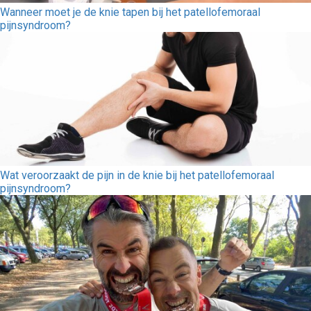
Wanneer moet je de knie tapen bij het patellofemoraal
pijnsyndroom?
Wat veroorzaakt de pijn in de knie bij het patellofemoraal
pijnsyndroom?