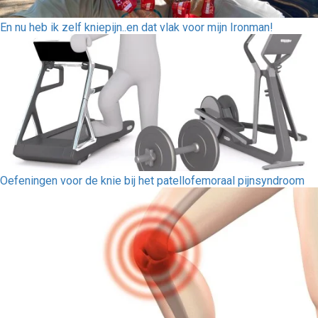
En nu heb ik zelf kniepijn..en dat vlak voor mijn Ironman!
Oefeningen voor de knie bij het patellofemoraal pijnsyndroom