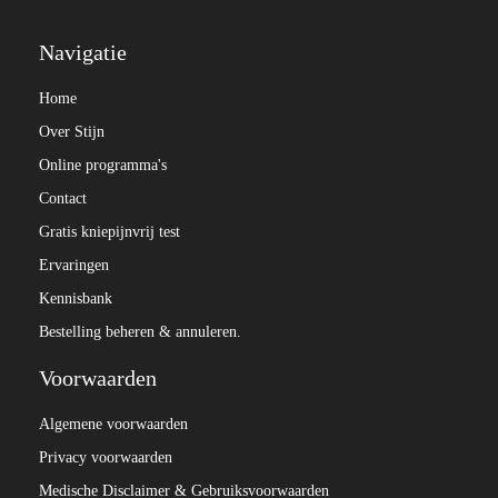
Navigatie
Home
Over Stijn
Online programma's
Contact
Gratis kniepijnvrij test
Ervaringen
Kennisbank
Bestelling beheren & annuleren.
Voorwaarden
Algemene voorwaarden
Privacy voorwaarden
Medische Disclaimer & Gebruiksvoorwaarden