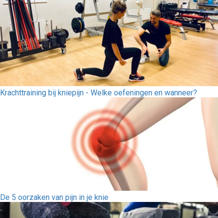
Krachttraining bij kniepijn - Welke oefeningen en wanneer?
De 5 oorzaken van pijn in je knie