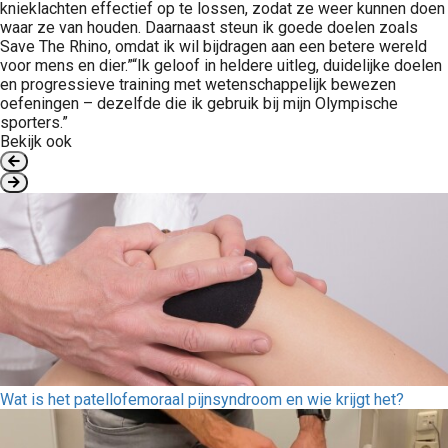
knieklachten effectief op te lossen, zodat ze weer kunnen doen
waar ze van houden. Daarnaast steun ik goede doelen zoals
Save The Rhino, omdat ik wil bijdragen aan een betere wereld
voor mens en dier.”“Ik geloof in heldere uitleg, duidelijke doelen
en progressieve training met wetenschappelijk bewezen
oefeningen – dezelfde die ik gebruik bij mijn Olympische
sporters.”
Bekijk ook
Wat is het patellofemoraal pijnsyndroom en wie krijgt het?