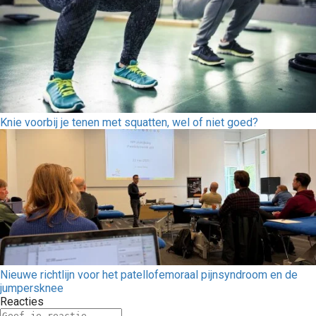
Knie voorbij je tenen met squatten, wel of niet goed?
Nieuwe richtlijn voor het patellofemoraal pijnsyndroom en de
jumpersknee
Reacties