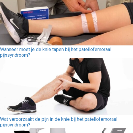
Wanneer moet je de knie tapen bij het patellofemoraal
pijnsyndroom?
Wat veroorzaakt de pijn in de knie bij het patellofemoraal
pijnsyndroom?