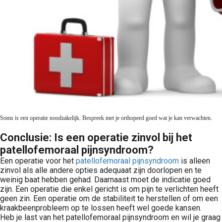
Soms is een operatie noodzakelijk. Bespreek met je orthopeed goed wat je kan verwachten.
Conclusie: Is een operatie zinvol bij het
patellofemoraal pijnsyndroom?
Een operatie voor het
patellofemoraal pijnsyndroom
is alleen
zinvol als alle andere opties adequaat zijn doorlopen en te
weinig baat hebben gehad. Daarnaast moet de indicatie goed
zijn. Een operatie die enkel gericht is om pijn te verlichten heeft
geen zin. Een operatie om de stabiliteit te herstellen of om een
kraakbeenprobleem op te lossen heeft wel goede kansen.
Heb je last van het patellofemoraal pijnsyndroom en wil je graag