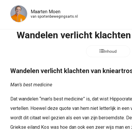
Maarten Moen
van
sportenbewegingsarts.nl
Wandelen verlicht klachten
Inhoud
Wandelen verlicht klachten van knieartro
Man’s best medicine
Dat wandelen “man’s best medicine” is, dat wist Hippocrate
vertellen. Hoewel deze quote van hem niet letterlijk in een 
wordt dit citaat wel gezien als een van zijn beroemdste.
Griekse eiland Kos was hoe dan ook een zeer wijs man en z’