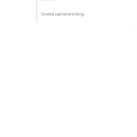
Unieke samenwerking