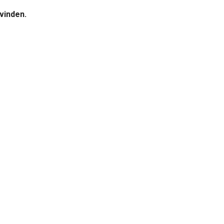
 vinden.