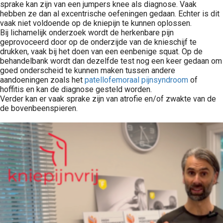
sprake kan zijn van een jumpers knee als diagnose. Vaak
hebben ze dan al excentrische oefeningen gedaan. Echter is dit
vaak niet voldoende op de kniepijn te kunnen oplossen.
Bij lichamelijk onderzoek wordt de herkenbare pijn
geprovoceerd door op de onderzijde van de knieschijf te
drukken, vaak bij het doen van een eenbenige squat. Op de
behandelbank wordt dan dezelfde test nog een keer gedaan om
goed onderscheid te kunnen maken tussen andere
aandoeningen zoals het
patellofemoraal pijnsyndroom
of
hoffitis en kan de diagnose gesteld worden.
Verder kan er vaak sprake zijn van atrofie en/of zwakte van de
de bovenbeenspieren.