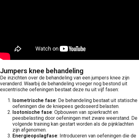
Jumpers knee behandeling
De inzichten over de behandeling van een jumpers knee zijn
veranderd. Waarbij de behandeling vroeger nog bestond uit
excentrische oefeningen bestaat deze nu uit vijf fasen:
Isometrische fase
: De behandeling bestaat uit statische
oefeningen die de kniepees gedoseerd belasten.
Isotonische fase
: Opbouwen van spierkracht en
peesbelasting door oefeningen met zware weerstand. De
volgende training kan gestart worden als de pijnklachten
zijn afgenomen.
Energieopslagfase
: Introduceren van oefeningen die de