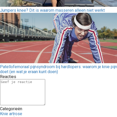
Jumpers knee? Dit is waarom masseren alleen niet werkt
Patellofemoraal pijnsyndroom bij hardlopers: waarom je knie pijn
doet (en wat je eraan kunt doen)
Reacties
Categorieën
Knie artrose