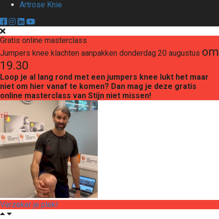
Artrose Knie
Gratis online masterclass
om
Jumpers knee klachten aanpakken donderdag 20 augustus
19.30
Loop je al lang rond met een jumpers knee lukt het maar
niet om hier vanaf te komen? Dan mag je deze gratis
online masterclass van Stijn niet missen!
Verzeker je plek!