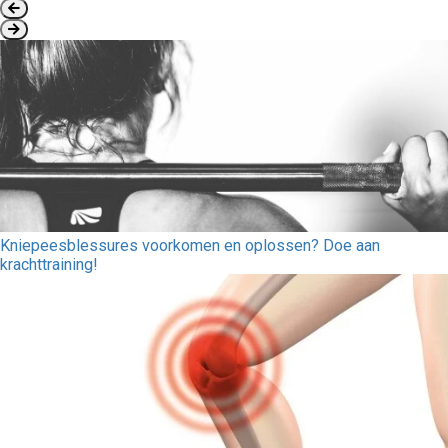
Kniepeesblessures voorkomen en oplossen? Doe aan
krachttraining!