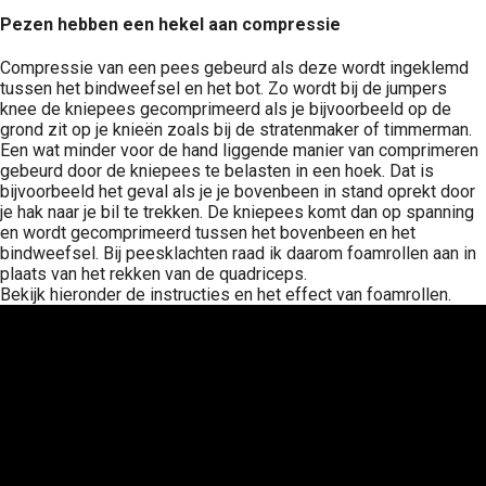
Pezen hebben een hekel aan compressie
Compressie van een pees gebeurd als deze wordt ingeklemd
tussen het bindweefsel en het bot. Zo wordt bij de jumpers
knee de kniepees gecomprimeerd als je bijvoorbeeld op de
grond zit op je knieën zoals bij de stratenmaker of timmerman.
Een wat minder voor de hand liggende manier van comprimeren
gebeurd door de kniepees te belasten in een hoek. Dat is
bijvoorbeeld het geval als je je bovenbeen in stand oprekt door
je hak naar je bil te trekken. De kniepees komt dan op spanning
en wordt gecomprimeerd tussen het bovenbeen en het
bindweefsel. Bij peesklachten raad ik daarom foamrollen aan in
plaats van het rekken van de quadriceps.
Bekijk hieronder de instructies en het effect van foamrollen.