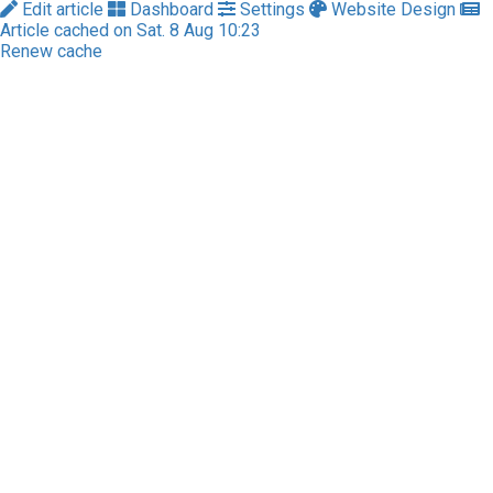
Edit article
Dashboard
Settings
Website Design
Article cached on Sat. 8 Aug 10:23
Renew cache