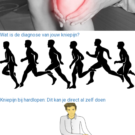
Wat is de diagnose van jouw kniepijn?
Kniepijn bij hardlopen: Dit kan je direct al zelf doen