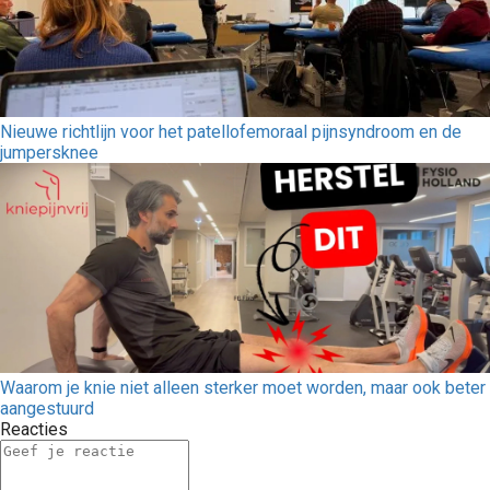
Nieuwe richtlijn voor het patellofemoraal pijnsyndroom en de
jumpersknee
Waarom je knie niet alleen sterker moet worden, maar ook beter
aangestuurd
Reacties