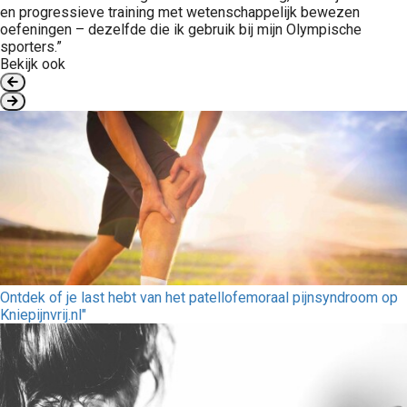
en progressieve training met wetenschappelijk bewezen
oefeningen – dezelfde die ik gebruik bij mijn Olympische
sporters.”
Bekijk ook
Ontdek of je last hebt van het patellofemoraal pijnsyndroom op
Kniepijnvrij.nl"