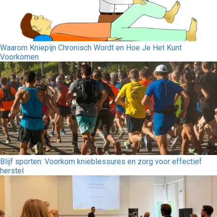
Waarom Kniepijn Chronisch Wordt en Hoe Je Het Kunt
Voorkomen
Blijf sporten: Voorkom knieblessures en zorg voor effectief
herstel