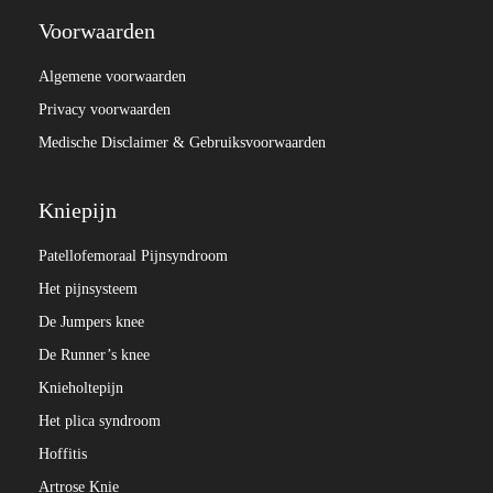
Voorwaarden
Algemene voorwaarden
Privacy voorwaarden
Medische Disclaimer & Gebruiksvoorwaarden
Kniepijn
Patellofemoraal Pijnsyndroom
Het pijnsysteem
De Jumpers knee
De Runner’s knee
Knieholtepijn
Het plica syndroom
Hoffitis
Artrose Knie