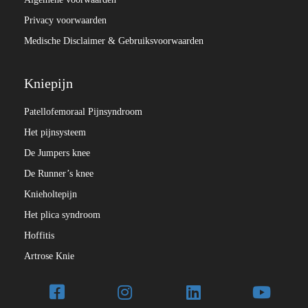
Privacy voorwaarden
Medische Disclaimer & Gebruiksvoorwaarden
Kniepijn
Patellofemoraal Pijnsyndroom
Het pijnsysteem
De Jumpers knee
De Runner’s knee
Knieholtepijn
Het plica syndroom
Hoffitis
Artrose Knie