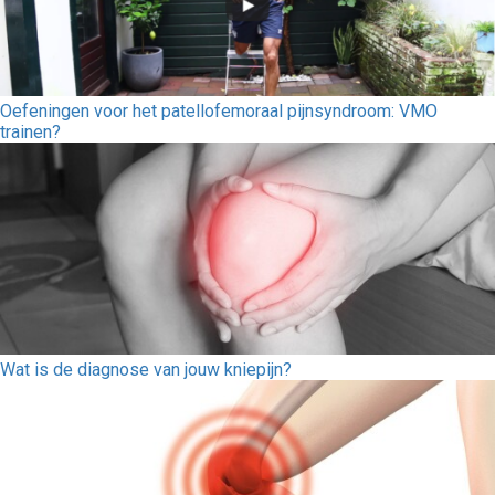
Oefeningen voor het patellofemoraal pijnsyndroom: VMO
trainen?
Wat is de diagnose van jouw kniepijn?