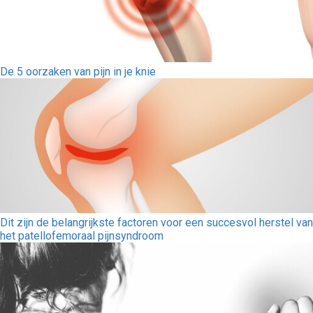
De 5 oorzaken van pijn in je knie
Dit zijn de belangrijkste factoren voor een succesvol herstel van
het patellofemoraal pijnsyndroom